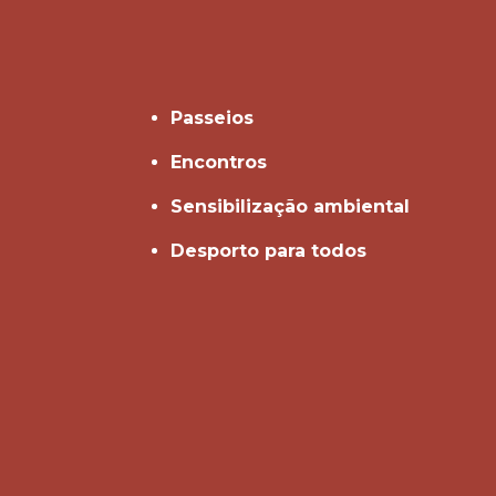
Passeios
Encontros
Sensibilização ambiental
Desporto para todos